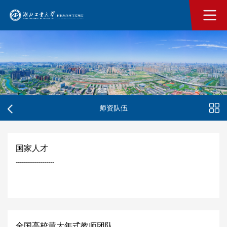
师资队伍
国家人才
-------------------
全国高校黄大年式教师团队